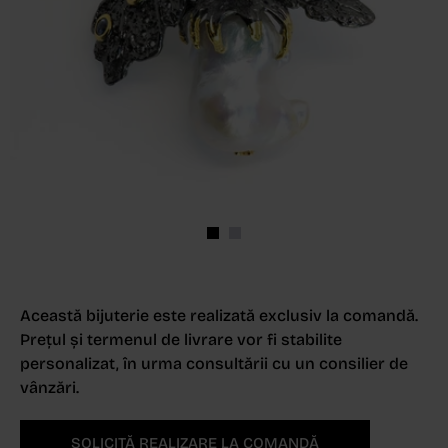
Această bijuterie este realizată exclusiv la comandă.
Prețul și termenul de livrare vor fi stabilite
personalizat, în urma consultării cu un consilier de
vânzări.
SOLICITĂ REALIZARE LA COMANDĂ