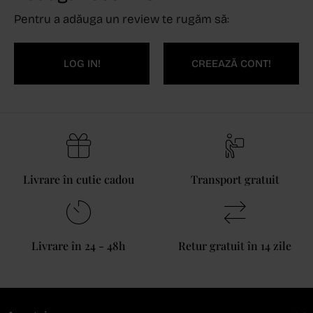
Pentru a adăuga un review te rugăm să:
LOG IN!
CREEAZĂ CONT!
Livrare în cutie cadou
Transport gratuit
Livrare în 24 - 48h
Retur gratuit în 14 zile