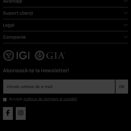
Avantaje
Suport clienți
Legal
Companie
Abonează-te la newsletter!
OK
Accept
politica de termeni si conditii