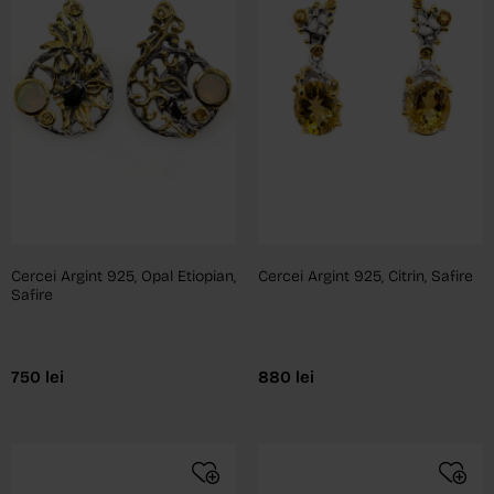
Cercei Argint 925, Opal Etiopian,
Cercei Argint 925, Citrin, Safire
Safire
750
lei
880
lei