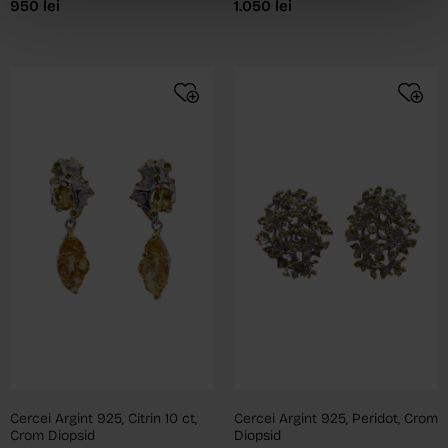
950
lei
1.050
lei
Cercei Argint 925, Citrin 10 ct,
Cercei Argint 925, Peridot, Crom
Crom Diopsid
Diopsid