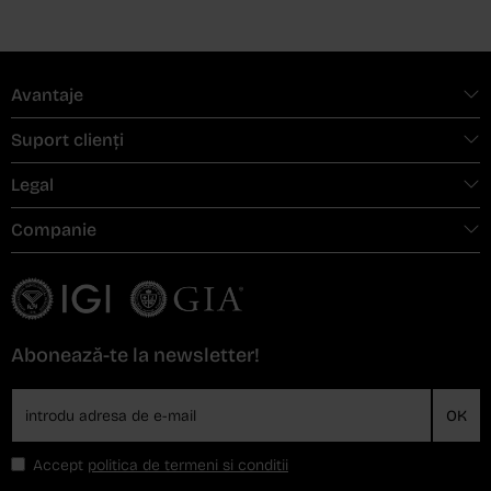
Avantaje
Suport clienți
Legal
Companie
Abonează-te la newsletter!
OK
Accept
politica de termeni si conditii