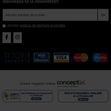
Abonează-te la newsletter!
OK
Accept
politica de termeni si conditii
Creare magazin online,