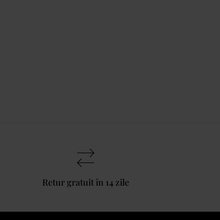
Retur gratuit în 14 zile