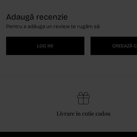
Adaugă recenzie
Pentru a adăuga un review te rugăm să:
LOG IN!
CREEAZĂ C
Livrare în cutie cadou