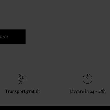
ONT!
Transport gratuit
Livrare în 24 - 48h