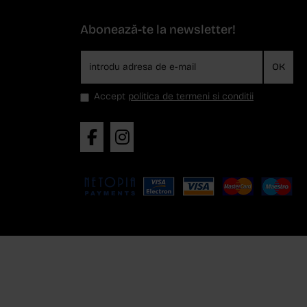
Abonează-te la newsletter!
OK
Accept
politica de termeni si conditii