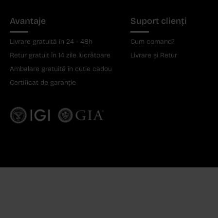
Avantaje
Suport clienți
Livrare gratuită în 24 - 48h
Cum comand?
Retur gratuit în 14 zile lucrătoare
Livrare și Retur
Ambalare gratuită în cutie cadou
Certificat de garanție