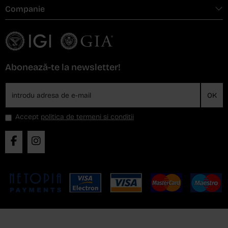
Companie
Abonează-te la newsletter!
OK
Accept
politica de termeni si conditii