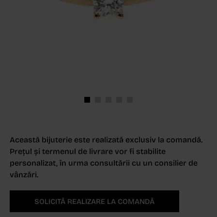
Această bijuterie este realizată exclusiv la comandă.
Prețul și termenul de livrare vor fi stabilite
personalizat, în urma consultării cu un consilier de
vânzări.
SOLICITĂ REALIZARE LA COMANDĂ