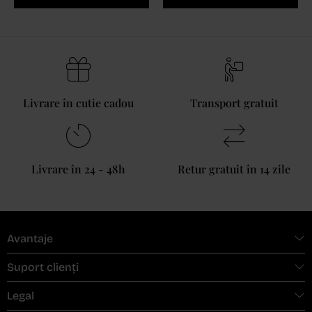
Livrare în cutie cadou
Transport gratuit
Livrare în 24 - 48h
Retur gratuit în 14 zile
Avantaje
Suport clienți
Legal