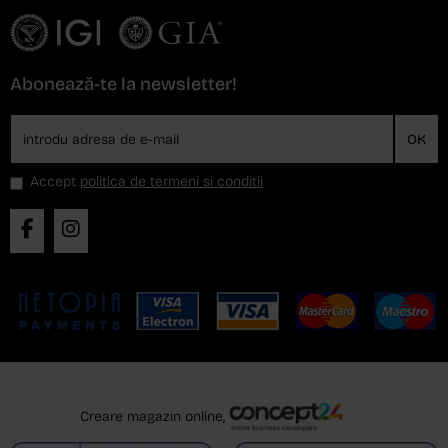
Abonează-te la newsletter!
OK
Accept
politica de termeni si conditii
Creare magazin online,