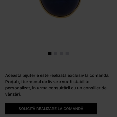
Această bijuterie este realizată exclusiv la comandă.
Prețul și termenul de livrare vor fi stabilite
personalizat, în urma consultării cu un consilier de
vânzări.
SOLICITĂ REALIZARE LA COMANDĂ