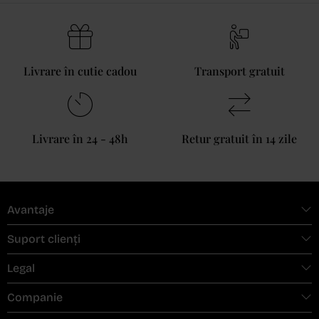
Livrare în cutie cadou
Transport gratuit
Livrare în 24 - 48h
Retur gratuit în 14 zile
Avantaje
Suport clienți
Legal
Companie