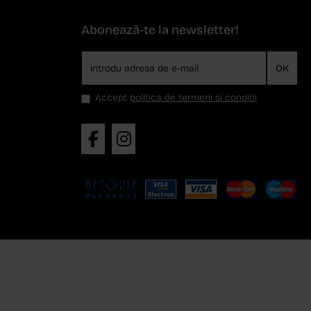
Abonează-te la newsletter!
OK
Accept
politica de termeni si conditii