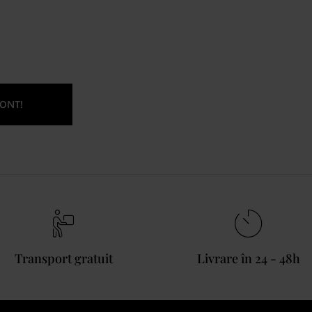
ONT!
Transport gratuit
Livrare în 24 - 48h