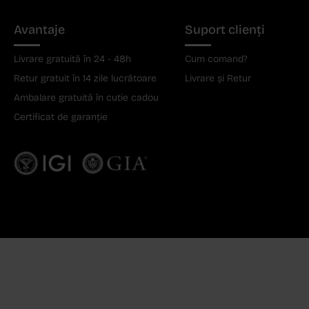
Avantaje
Suport clienți
Livrare gratuită în 24 - 48h
Cum comand?
Retur gratuit în 14 zile lucrătoare
Livrare și Retur
Ambalare gratuită în cutie cadou
Certificat de garanție