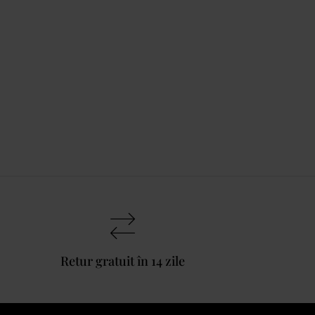
Retur gratuit în 14 zile