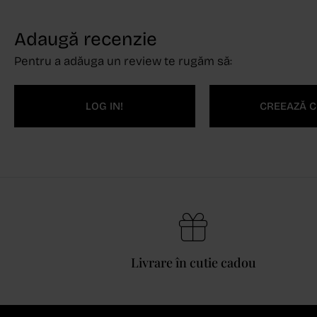
Adaugă recenzie
Pentru a adăuga un review te rugăm să:
LOG IN!
CREEAZĂ C
Livrare în cutie cadou