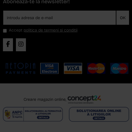
Abonează-te la newsletter!
OK
Accept
politica de termeni si conditii
Creare magazin online,