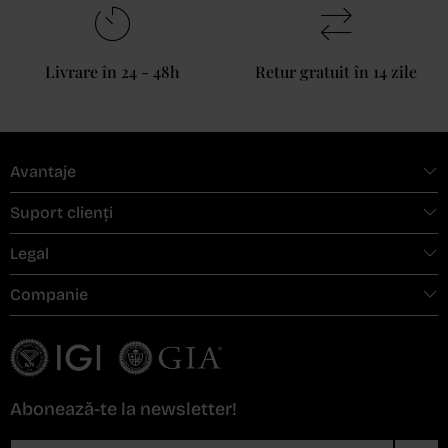
Livrare în 24 - 48h
Retur gratuit în 14 zile
Avantaje
Suport clienți
Legal
Companie
Abonează-te la newsletter!