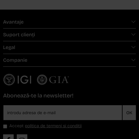
Avantaje
Suport clienți
Legal
Companie
Abonează-te la newsletter!
OK
Accept
politica de termeni si conditii