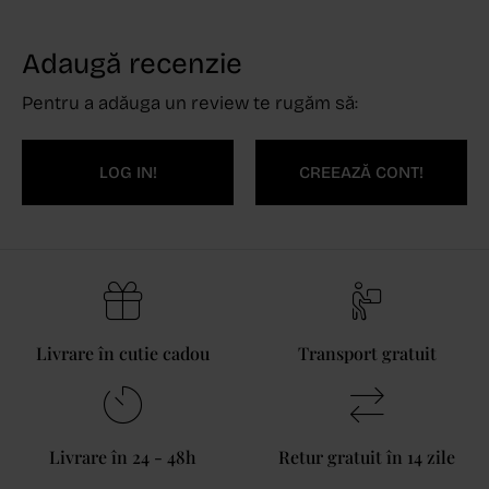
Adaugă recenzie
Pentru a adăuga un review te rugăm să:
LOG IN!
CREEAZĂ CONT!
Livrare în cutie cadou
Transport gratuit
Livrare în 24 - 48h
Retur gratuit în 14 zile