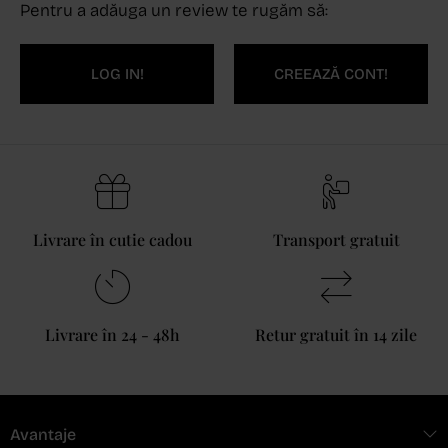
Pentru a adăuga un review te rugăm să:
LOG IN!
CREEAZĂ CONT!
Livrare în cutie cadou
Transport gratuit
Livrare în 24 - 48h
Retur gratuit în 14 zile
Avantaje