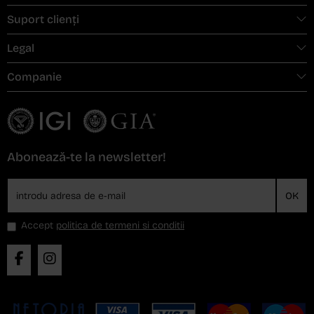
Suport clienți
Legal
Companie
Abonează-te la newsletter!
OK
Accept
politica de termeni si conditii