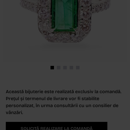
Această bijuterie este realizată exclusiv la comandă.
Prețul și termenul de livrare vor fi stabilite
personalizat, în urma consultării cu un consilier de
vânzări.
SOLICITĂ REALIZARE LA COMANDĂ