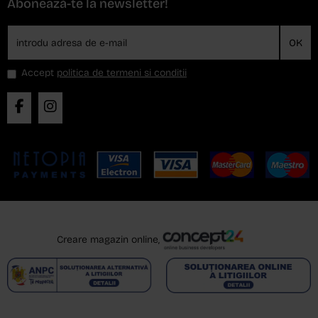
Abonează-te la newsletter!
OK
Accept
politica de termeni si conditii
Creare magazin online,