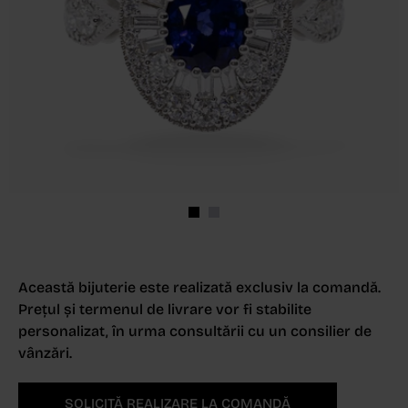
Această bijuterie este realizată exclusiv la comandă.
Prețul și termenul de livrare vor fi stabilite
personalizat, în urma consultării cu un consilier de
vânzări.
SOLICITĂ REALIZARE LA COMANDĂ