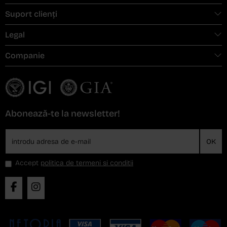
Suport clienți
Legal
Companie
Abonează-te la newsletter!
OK
Accept
politica de termeni si conditii