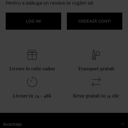
Pentru a adăuga un review te rugăm să:
LOG IN!
CREEAZĂ CONT!
Livrare în cutie cadou
Transport gratuit
Livrare în 24 - 48h
Retur gratuit în 14 zile
Avantaje