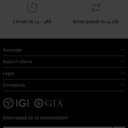
Livrare în 24 - 48h
Retur gratuit în 14 zile
Avantaje
Suport clienți
Legal
Companie
Abonează-te la newsletter!