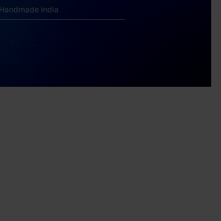
Handmade India