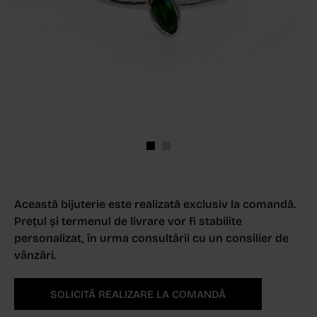
Această bijuterie este realizată exclusiv la comandă.
Prețul și termenul de livrare vor fi stabilite
personalizat, în urma consultării cu un consilier de
vânzări.
SOLICITĂ REALIZARE LA COMANDĂ