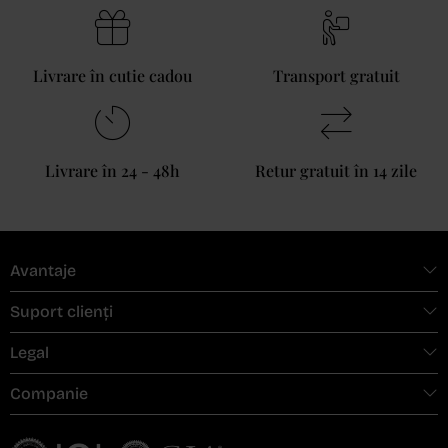
Livrare în cutie cadou
Transport gratuit
Livrare în 24 - 48h
Retur gratuit în 14 zile
Avantaje
Suport clienți
Legal
Companie