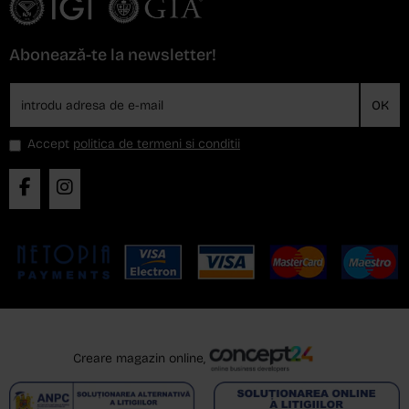
Abonează-te la newsletter!
OK
Accept
politica de termeni si conditii
Creare magazin online,