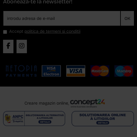
Abonează-te la newsletter!
OK
Accept
politica de termeni si conditii
Creare magazin online,