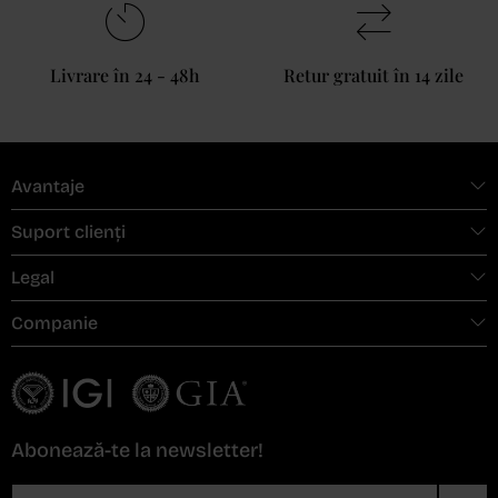
Livrare în 24 - 48h
Retur gratuit în 14 zile
Avantaje
Suport clienți
Legal
Companie
Abonează-te la newsletter!