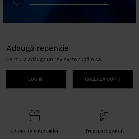
Adaugă recenzie
Pentru a adăuga un review te rugăm să:
LOG IN!
CREEAZĂ CONT!
Livrare în cutie cadou
Transport gratuit