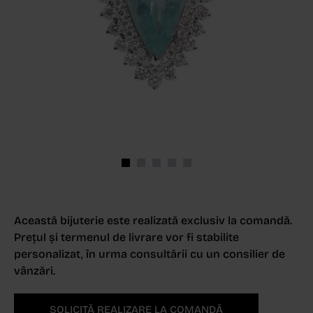
Această bijuterie este realizată exclusiv la comandă.
Prețul și termenul de livrare vor fi stabilite
personalizat, în urma consultării cu un consilier de
vânzări.
SOLICITĂ REALIZARE LA COMANDĂ