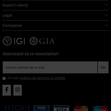
Suport clienți
Legal
Companie
Abonează-te la newsletter!
OK
Accept
politica de termeni si conditii