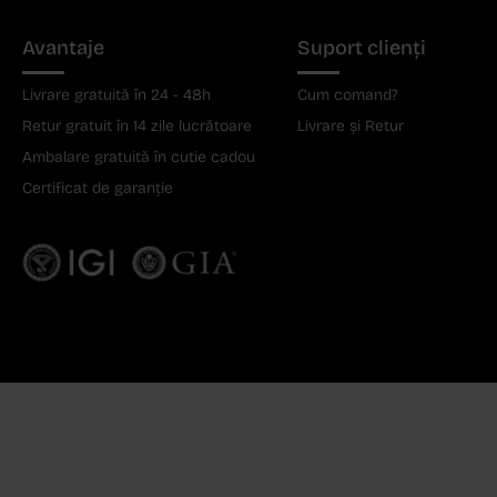
Avantaje
Suport clienți
Livrare gratuită în 24 - 48h
Cum comand?
Retur gratuit în 14 zile lucrătoare
Livrare și Retur
Ambalare gratuită în cutie cadou
Certificat de garanție