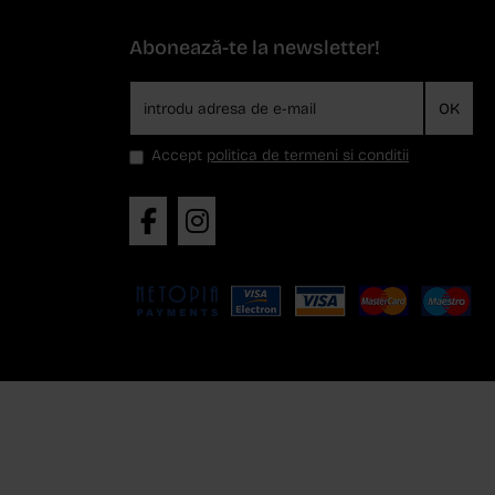
Abonează-te la newsletter!
OK
Accept
politica de termeni si conditii