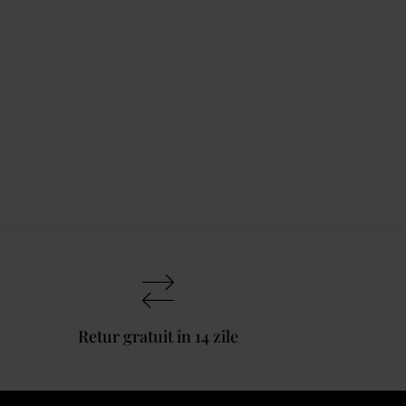
Retur gratuit în 14 zile