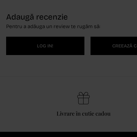
Adaugă recenzie
Pentru a adăuga un review te rugăm să:
LOG IN!
CREEAZĂ C
Livrare în cutie cadou