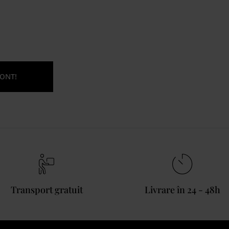
ONT!
Transport gratuit
Livrare în 24 - 48h