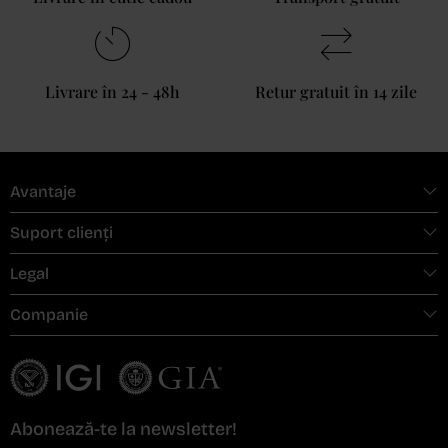
Livrare în 24 - 48h
Retur gratuit în 14 zile
Avantaje
Suport clienți
Legal
Companie
Abonează-te la newsletter!