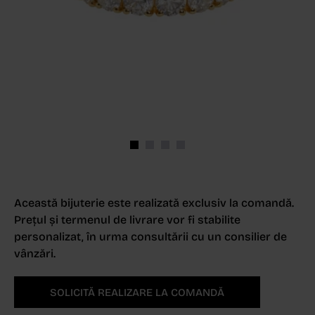
Această bijuterie este realizată exclusiv la comandă.
Prețul și termenul de livrare vor fi stabilite
personalizat, în urma consultării cu un consilier de
vânzări.
SOLICITĂ REALIZARE LA COMANDĂ