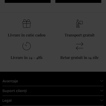
Livrare în cutie cadou
Transport gratuit
Livrare în 24 - 48h
Retur gratuit în 14 zile
Avantaje
Suport clienți
Legal