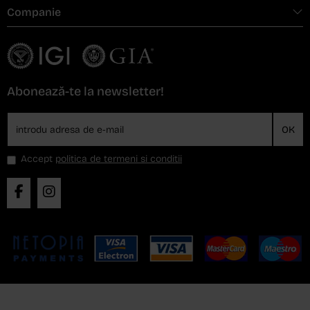
Companie
Abonează-te la newsletter!
OK
Accept
politica de termeni si conditii