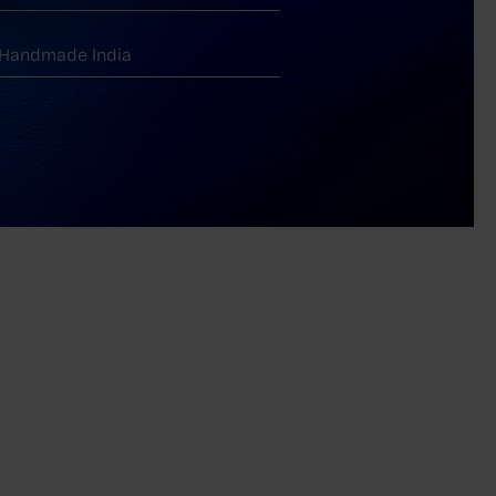
Handmade India