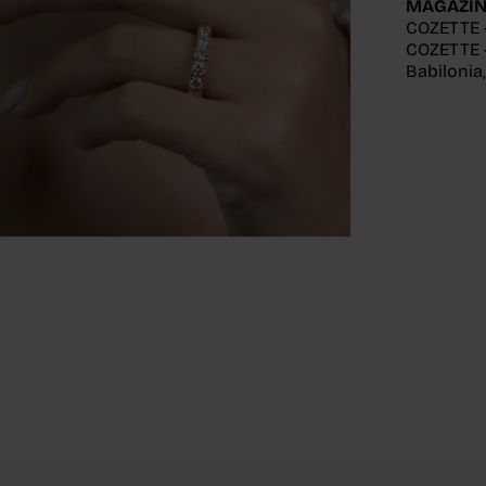
MAGAZIN
COZETTE 
COZETTE -
Babilonia