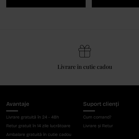
Livrare în cutie cadou
Avantaje
Suport clienți
Livrare gratuită în 24 - 48h
Cum comand?
Retur gratuit în 14 zile lucrătoare
Livrare și Retur
Ambalare gratuită în cutie cadou