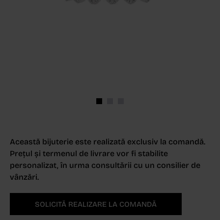
Această bijuterie este realizată exclusiv la comandă.
Prețul și termenul de livrare vor fi stabilite
personalizat, în urma consultării cu un consilier de
vânzări.
SOLICITĂ REALIZARE LA COMANDĂ