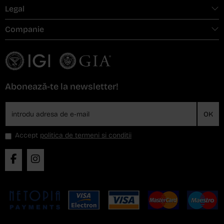
Legal
Companie
Abonează-te la newsletter!
OK
Accept
politica de termeni si conditii