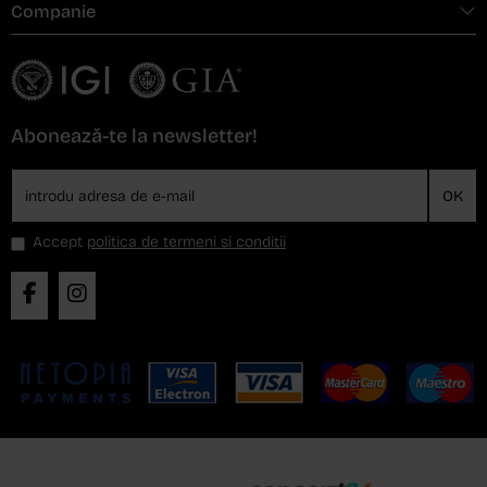
Companie
Abonează-te la newsletter!
OK
Accept
politica de termeni si conditii