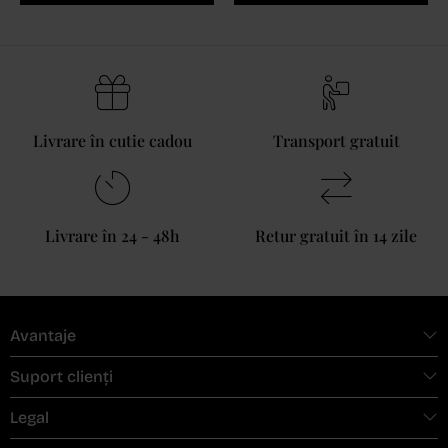
Livrare în cutie cadou
Transport gratuit
Livrare în 24 - 48h
Retur gratuit în 14 zile
Avantaje
Suport clienți
Legal