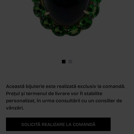
Această bijuterie este realizată exclusiv la comandă.
Prețul și termenul de livrare vor fi stabilite
personalizat, în urma consultării cu un consilier de
vânzări.
SOLICITĂ REALIZARE LA COMANDĂ