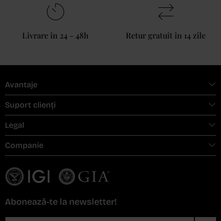
Livrare în 24 - 48h
Retur gratuit în 14 zile
Avantaje
Suport clienți
Legal
Companie
Abonează-te la newsletter!