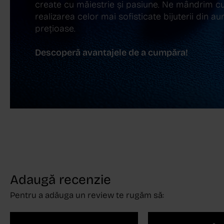
create cu măiestrie și pasiune. Ne mândrim cu
realizarea celor mai sofisticate bijuterii din aur,
prețioase.
Descoperă avantajele de a cumpăra!
Adaugă recenzie
Pentru a adăuga un review te rugăm să: