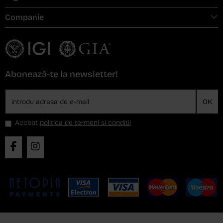
Companie
Abonează-te la newsletter!
OK
Accept
politica de termeni si conditii