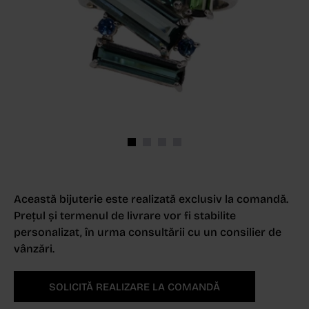
Această bijuterie este realizată exclusiv la comandă.
Prețul și termenul de livrare vor fi stabilite
personalizat, în urma consultării cu un consilier de
vânzări.
SOLICITĂ REALIZARE LA COMANDĂ