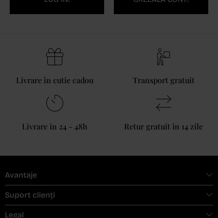
Livrare în cutie cadou
Transport gratuit
Livrare în 24 - 48h
Retur gratuit în 14 zile
Avantaje
Suport clienți
Legal