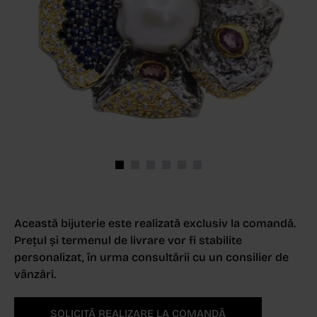
Această bijuterie este realizată exclusiv la comandă.
Prețul și termenul de livrare vor fi stabilite
personalizat, în urma consultării cu un consilier de
vânzări.
SOLICITĂ REALIZARE LA COMANDĂ