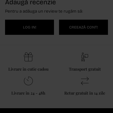
Adaugă recenzie
Pentru a adăuga un review te rugăm să:
LOG IN!
CREEAZĂ CONT!
Livrare în cutie cadou
Transport gratuit
Livrare în 24 - 48h
Retur gratuit în 14 zile