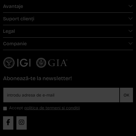
Avantaje
Suport clienți
Legal
Companie
Abonează-te la newsletter!
OK
Accept
politica de termeni si conditii