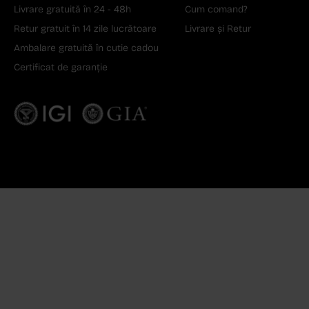
Livrare gratuită în 24 - 48h
Cum comand?
Retur gratuit în 14 zile lucrătoare
Livrare și Retur
Ambalare gratuită în cutie cadou
Certificat de garanție