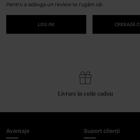
Pentru a adăuga un review te rugăm să:
LOG IN!
CREEAZĂ C
Livrare în cutie cadou
Avantaje
Suport clienți