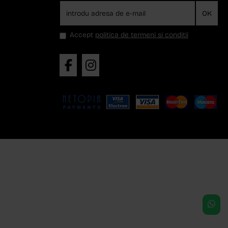
OK
Accept
politica de termeni si conditii