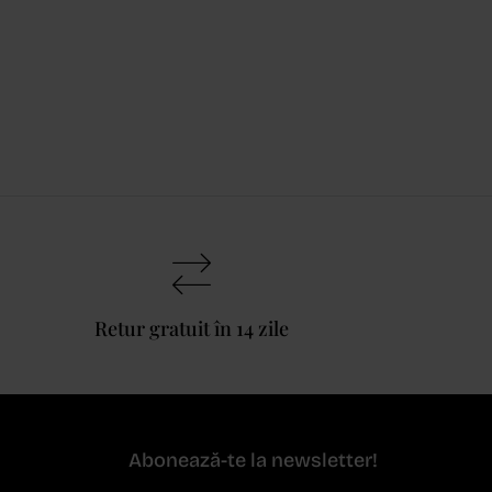
Retur gratuit în 14 zile
Abonează-te la newsletter!