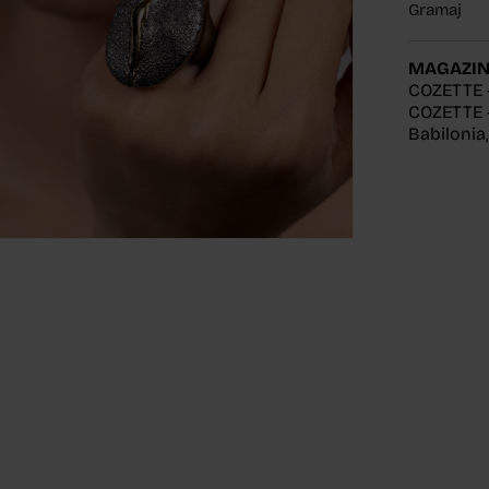
Gramaj
MAGAZIN
COZETTE 
COZETTE -
Babilonia