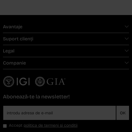
Avantaje
Suport clienți
Legal
Companie
Abonează-te la newsletter!
OK
Accept
politica de termeni si conditii