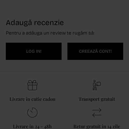
Adaugă recenzie
Pentru a adăuga un review te rugăm să:
LOG IN!
CREEAZĂ CONT!
Livrare în cutie cadou
Transport gratuit
Livrare în 24 - 48h
Retur gratuit în 14 zile