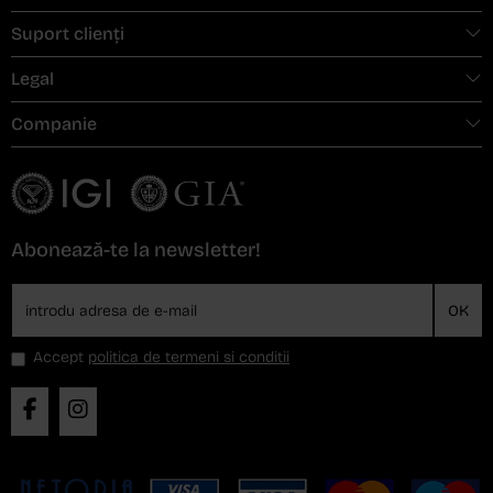
Suport clienți
Legal
Companie
Abonează-te la newsletter!
OK
Accept
politica de termeni si conditii