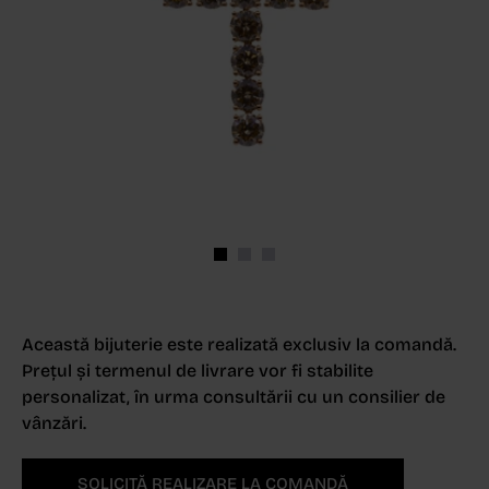
Această bijuterie este realizată exclusiv la comandă.
Prețul și termenul de livrare vor fi stabilite
personalizat, în urma consultării cu un consilier de
vânzări.
SOLICITĂ REALIZARE LA COMANDĂ