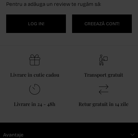
Pentru a adăuga un review te rugăm să:
LOG IN!
CREEAZĂ CONT!
Livrare în cutie cadou
Transport gratuit
Livrare în 24 - 48h
Retur gratuit în 14 zile
Avantaje