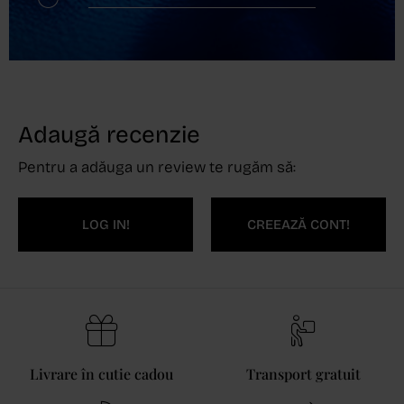
Adaugă recenzie
Pentru a adăuga un review te rugăm să:
LOG IN!
CREEAZĂ CONT!
Livrare în cutie cadou
Transport gratuit