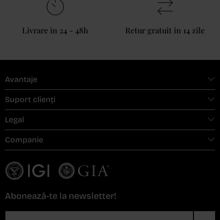
Livrare în 24 - 48h
Retur gratuit în 14 zile
Avantaje
Suport clienți
Legal
Companie
Abonează-te la newsletter!