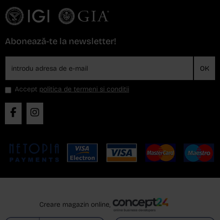
Abonează-te la newsletter!
OK
Accept
politica de termeni si conditii
Creare magazin online,