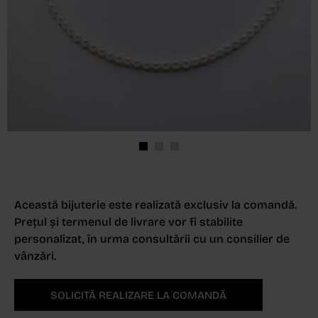
Această bijuterie este realizată exclusiv la comandă.
Prețul și termenul de livrare vor fi stabilite
personalizat, în urma consultării cu un consilier de
vânzări.
SOLICITĂ REALIZARE LA COMANDĂ