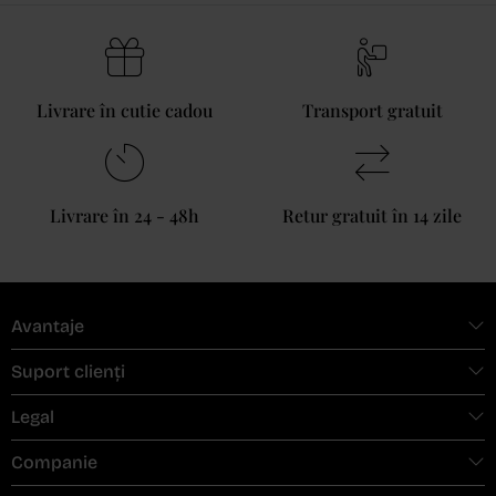
Livrare în cutie cadou
Transport gratuit
Livrare în 24 - 48h
Retur gratuit în 14 zile
Avantaje
Suport clienți
Legal
Companie