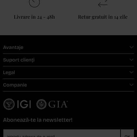
Livrare în 24 - 48h
Retur gratuit în 14 zile
Avantaje
Suport clienți
Legal
Companie
Abonează-te la newsletter!
OK