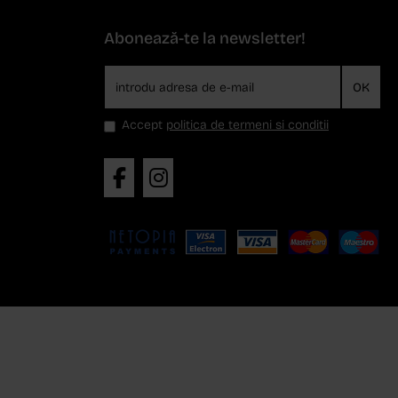
Abonează-te la newsletter!
OK
Accept
politica de termeni si conditii