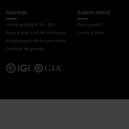
Avantaje
Suport clienți
Livrare gratuită în 24 - 48h
Cum comand?
Retur gratuit în 14 zile lucrătoare
Livrare și Retur
Ambalare gratuită în cutie cadou
Certificat de garanție