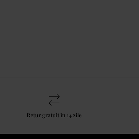
Retur gratuit în 14 zile