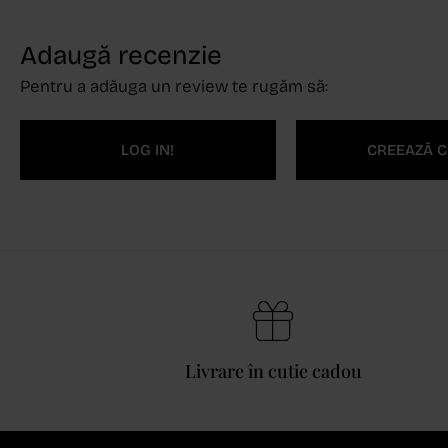
Adaugă recenzie
Pentru a adăuga un review te rugăm să:
LOG IN!
CREEAZĂ C
Livrare în cutie cadou