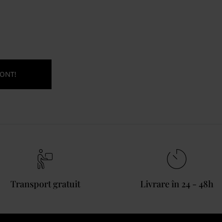
ONT!
Transport gratuit
Livrare în 24 - 48h