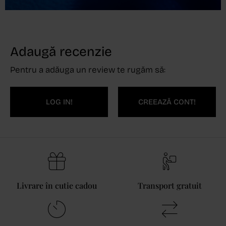
Adaugă recenzie
Pentru a adăuga un review te rugăm să:
LOG IN!
CREEAZĂ CONT!
Livrare în cutie cadou
Transport gratuit