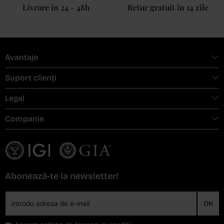
Livrare în 24 - 48h
Retur gratuit în 14 zile
Avantaje
Suport clienți
Legal
Companie
Abonează-te la newsletter!
OK