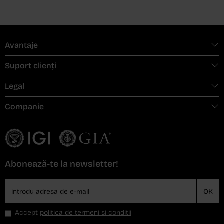
Avantaje
Suport clienți
Legal
Companie
Abonează-te la newsletter!
OK
Accept
politica de termeni si conditii