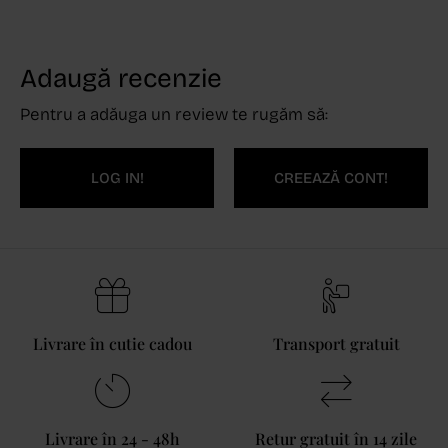
Adaugă recenzie
Pentru a adăuga un review te rugăm să:
LOG IN!
CREEAZĂ CONT!
Livrare în cutie cadou
Transport gratuit
Livrare în 24 - 48h
Retur gratuit în 14 zile