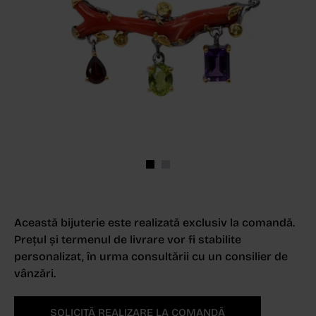
Această bijuterie este realizată exclusiv la comandă.
Prețul și termenul de livrare vor fi stabilite
personalizat, în urma consultării cu un consilier de
vânzări.
SOLICITĂ REALIZARE LA COMANDĂ