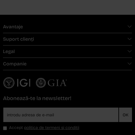
Avantaje
Suport clienți
Legal
Companie
Abonează-te la newsletter!
OK
Accept
politica de termeni si conditii