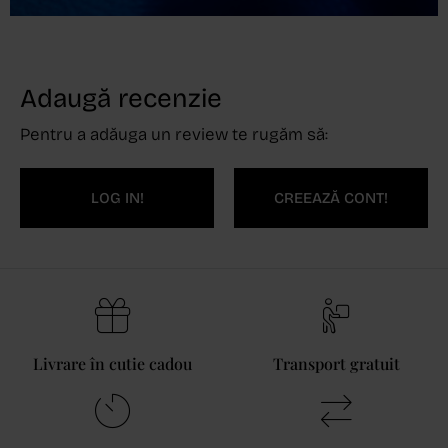
Adaugă recenzie
Pentru a adăuga un review te rugăm să:
LOG IN!
CREEAZĂ CONT!
Livrare în cutie cadou
Transport gratuit