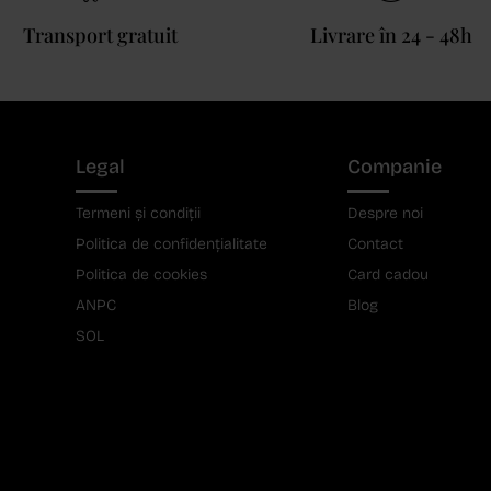
Transport gratuit
Livrare în 24 - 48h
Legal
Companie
Termeni și condiții
Despre noi
Politica de confidențialitate
Contact
Politica de cookies
Card cadou
ANPC
Blog
SOL