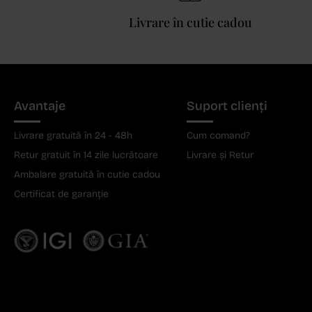
Livrare în cutie cadou
Avantaje
Suport clienți
Livrare gratuită în 24 - 48h
Cum comand?
Retur gratuit în 14 zile lucrătoare
Livrare și Retur
Ambalare gratuită în cutie cadou
Certificat de garanție