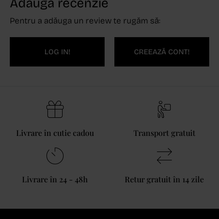
Adaugă recenzie
Pentru a adăuga un review te rugăm să:
LOG IN!
CREEAZĂ CONT!
Livrare în cutie cadou
Transport gratuit
Livrare în 24 - 48h
Retur gratuit în 14 zile