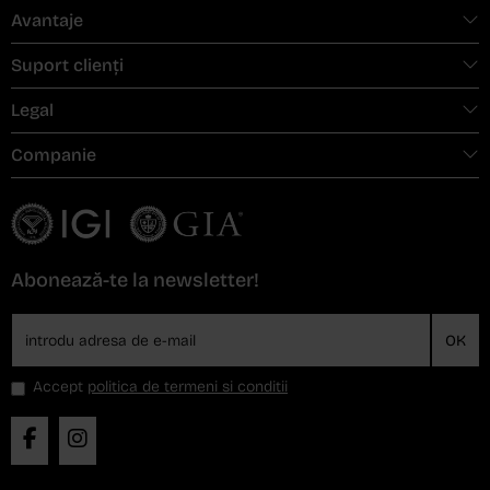
Avantaje
Suport clienți
Legal
Companie
Abonează-te la newsletter!
OK
Accept
politica de termeni si conditii