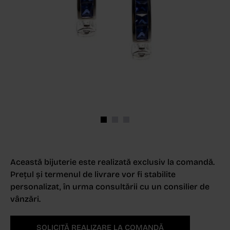
Această bijuterie este realizată exclusiv la comandă.
Prețul și termenul de livrare vor fi stabilite
personalizat, în urma consultării cu un consilier de
vânzări.
SOLICITĂ REALIZARE LA COMANDĂ