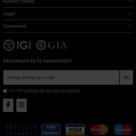
Suport clienți
Legal
Companie
Abonează-te la newsletter!
OK
Accept
politica de termeni si conditii