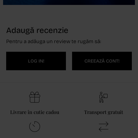
Adaugă recenzie
Pentru a adăuga un review te rugăm să:
LOG IN!
CREEAZĂ CONT!
Livrare în cutie cadou
Transport gratuit