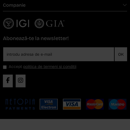
Companie
Abonează-te la newsletter!
OK
Accept
politica de termeni si conditii