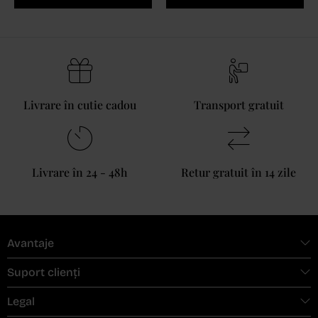
Livrare în cutie cadou
Transport gratuit
Livrare în 24 - 48h
Retur gratuit în 14 zile
Avantaje
Suport clienți
Legal