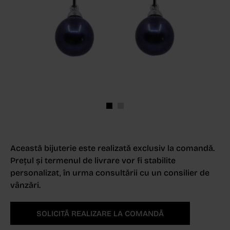
Această bijuterie este realizată exclusiv la comandă.
Prețul și termenul de livrare vor fi stabilite
personalizat, în urma consultării cu un consilier de
vânzări.
SOLICITĂ REALIZARE LA COMANDĂ