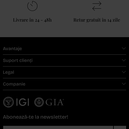
Livrare în 24 - 48h
Retur gratuit în 14 zile
Avantaje
Suport clienți
Legal
Companie
Abonează-te la newsletter!