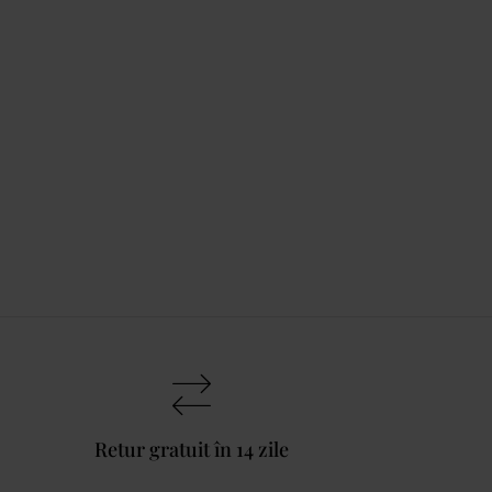
Retur gratuit în 14 zile