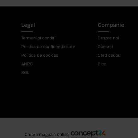
Legal
Companie
Termeni și condiții
Despre noi
Politica de confidențialitate
Contact
Politica de cookies
Card cadou
ANPC
Blog
SOL
Creare magazin online,