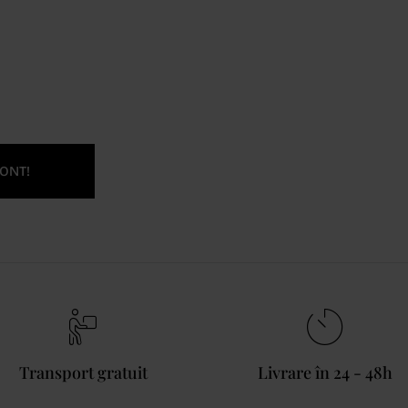
ONT!
Transport gratuit
Livrare în 24 - 48h