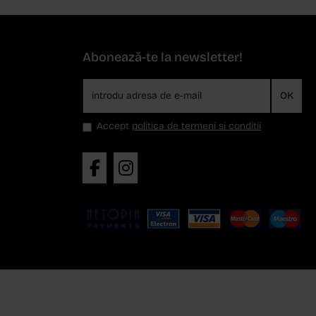
Abonează-te la newsletter!
OK
Accept
politica de termeni si conditii