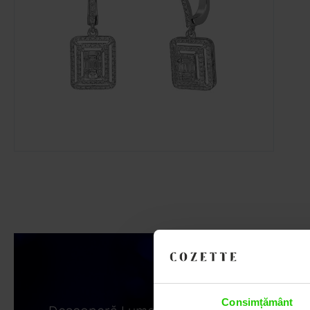
Consimțământ