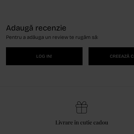
Adaugă recenzie
Pentru a adăuga un review te rugăm să:
LOG IN!
CREEAZĂ C
Livrare în cutie cadou