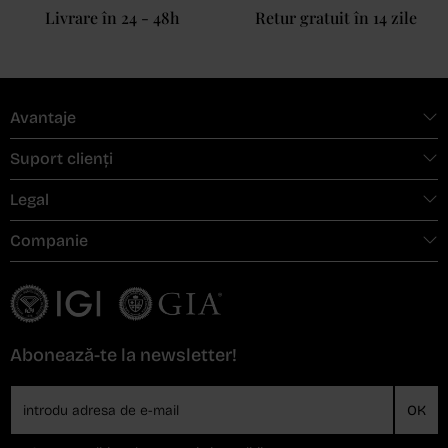
Livrare în 24 - 48h
Retur gratuit în 14 zile
Avantaje
Suport clienți
Legal
Companie
Abonează-te la newsletter!
OK