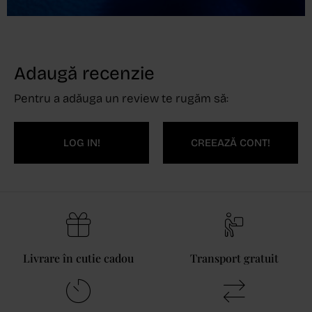
Adaugă recenzie
Pentru a adăuga un review te rugăm să:
LOG IN!
CREEAZĂ CONT!
Livrare în cutie cadou
Transport gratuit