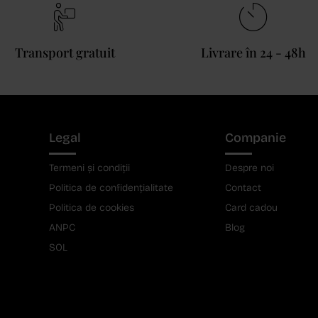
Transport gratuit
Livrare în 24 - 48h
Legal
Companie
Termeni și condiții
Despre noi
Politica de confidențialitate
Contact
Politica de cookies
Card cadou
ANPC
Blog
SOL