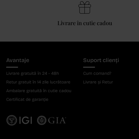
Livrare în cutie cadou
Avantaje
Suport clienți
Livrare gratuită în 24 - 48h
Cum comand?
Retur gratuit în 14 zile lucrătoare
Livrare și Retur
Ambalare gratuită în cutie cadou
Certificat de garanție