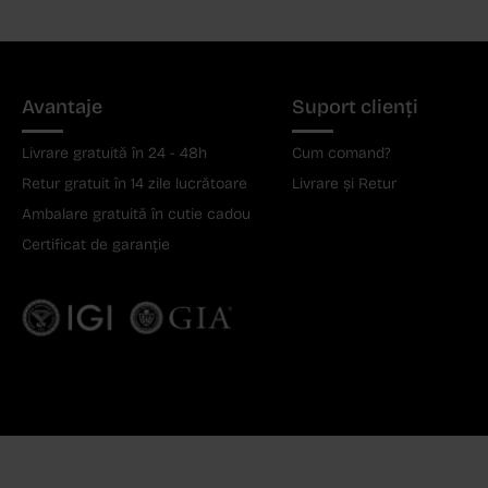
Avantaje
Suport clienți
Livrare gratuită în 24 - 48h
Cum comand?
Retur gratuit în 14 zile lucrătoare
Livrare și Retur
Ambalare gratuită în cutie cadou
Certificat de garanție