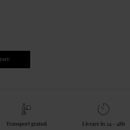
ONT!
Transport gratuit
Livrare în 24 - 48h