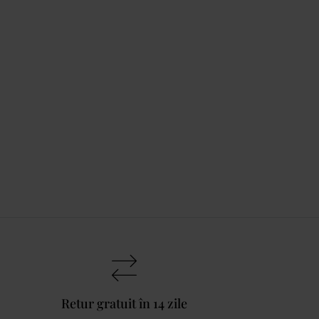
Retur gratuit în 14 zile