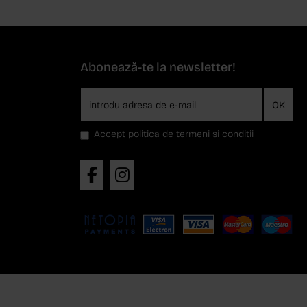
Abonează-te la newsletter!
OK
Accept
politica de termeni si conditii