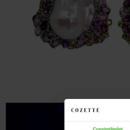
Consimțământ