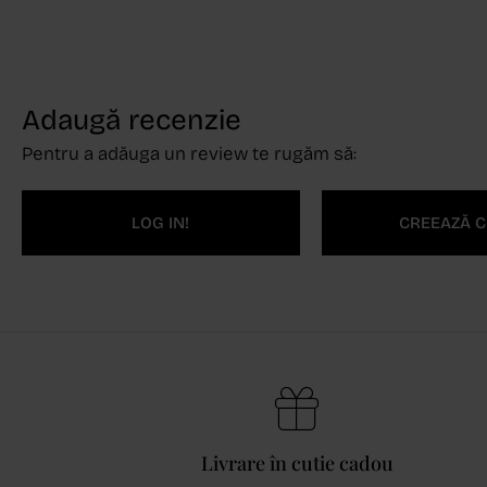
Adaugă recenzie
Pentru a adăuga un review te rugăm să:
LOG IN!
CREEAZĂ C
Livrare în cutie cadou