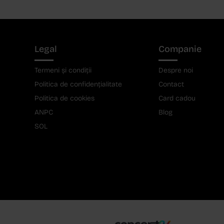
Legal
Companie
Termeni și condiții
Despre noi
Politica de confidențialitate
Contact
Politica de cookies
Card cadou
ANPC
Blog
SOL